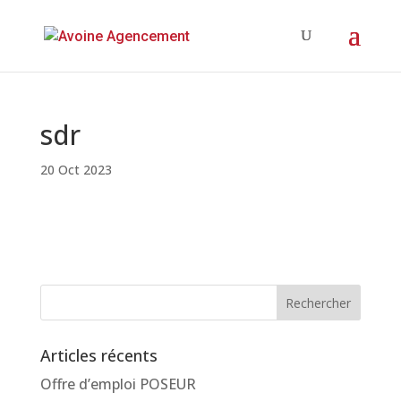
sdr
20 Oct 2023
Articles récents
Offre d’emploi POSEUR