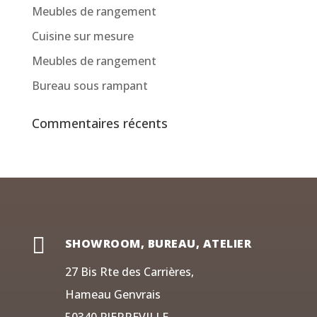
Meubles de rangement
Cuisine sur mesure
Meubles de rangement
Bureau sous rampant
Commentaires récents

SHOWROOM, BUREAU, ATELIER
27 Bis Rte des Carrières,
Hameau Genvrais