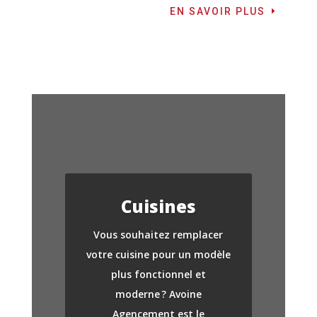
EN SAVOIR PLUS
Cuisines
Vous souhaitez remplacer
votre cuisine pour un modèle
plus fonctionnel et
moderne ? Avoine
Agencement est le