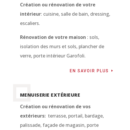
Création ou rénovation de votre
intérieur
: cuisine, salle de bain, dressing,
escaliers.
Rénovation de votre maison
: sols,
isolation des murs et sols, plancher de
verre, porte intérieur Garofoli.
EN SAVOIR PLUS
MENUISERIE EXTÉRIEURE
Création ou rénovation de vos
extérieurs:
terrasse, portail, bardage,
palissade, façade de magasin, porte