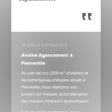
‟
20 ANS D’EXPÉRIENCE
Avoine Agencement à
Pierreville
Au sein de nos 2000 m² d’ateliers et
de notre bureau d’études situés à
Pierreville, nous réalisons vos
projets sur mesure, aussi bien pour
des travaux intérieurs qu’extérieurs