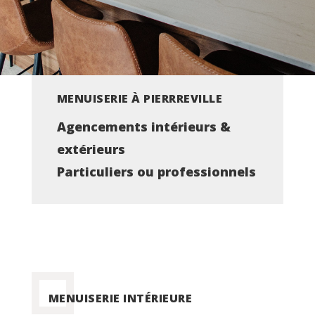
MENUISERIE À PIERRREVILLE
Agencements intérieurs &
extérieurs
Particuliers ou professionnels
MENUISERIE INTÉRIEURE