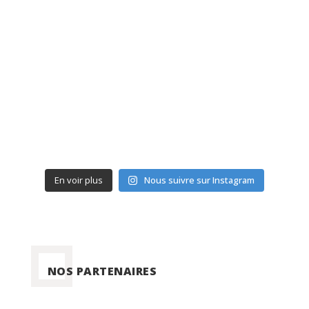
En voir plus
Nous suivre sur Instagram
NOS PARTENAIRES