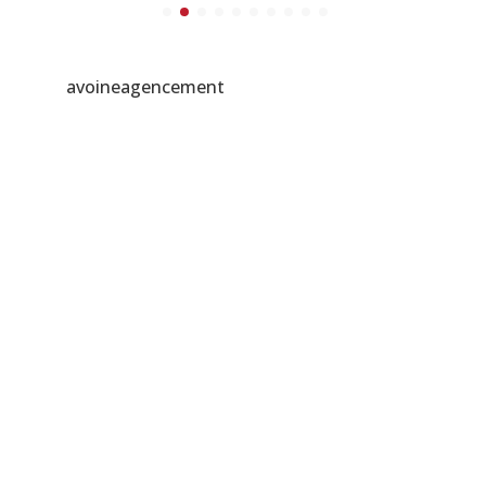
avoineagencement