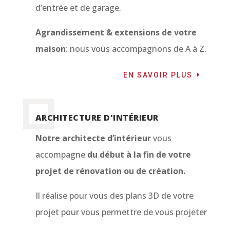
d’entrée et de garage.
Agrandissement & extensions de votre
maison
: nous vous accompagnons de A à Z.
EN SAVOIR PLUS
ARCHITECTURE D'INTÉRIEUR
Notre architecte d’intérieur
vous
accompagne
du début à la fin de votre
projet de rénovation ou de création.
Il réalise pour vous des plans 3D de votre
projet pour vous permettre de vous projeter