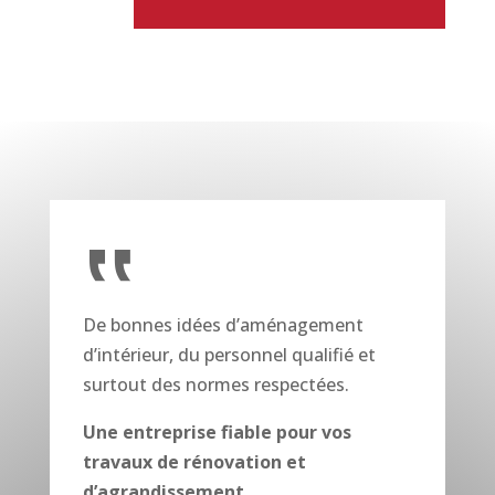
‟
De bonnes idées d’aménagement
d’intérieur, du personnel qualifié et
surtout des normes respectées.
Une entreprise fiable pour vos
travaux de rénovation et
d’agrandissement
.