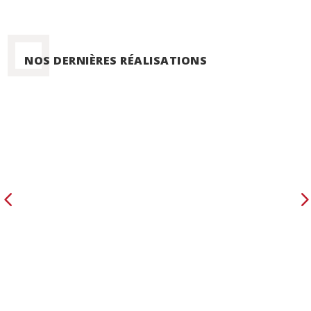
NOS DERNIÈRES RÉALISATIONS