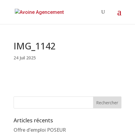
IMG_1142
24 Juil 2025
Articles récents
Offre d’emploi POSEUR