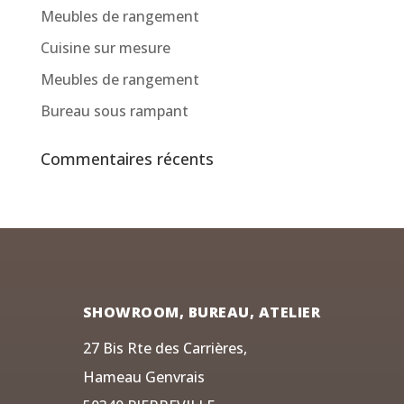
Meubles de rangement
Cuisine sur mesure
Meubles de rangement
Bureau sous rampant
Commentaires récents
SHOWROOM, BUREAU, ATELIER
27 Bis Rte des Carrières,
Hameau Genvrais