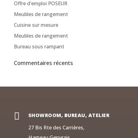
Offre d’emploi POSEUR
Meubles de rangement
Cuisine sur mesure
Meubles de rangement
Bureau sous rampant
Commentaires récents

SHOWROOM, BUREAU, ATELIER
27 Bis Rte des Carrières,
Hameau Genvrais