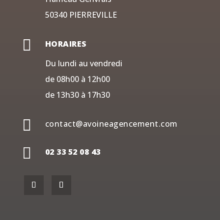
50340 PIERREVILLE

HORAIRES
Du lundi au vendredi
de 08h00 à 12h00
de 13h30 à 17h30

contact@avoineagencement.com

02 33 52 08 43