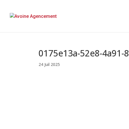
0175e13a-52e8-4a91-
24 Juil 2025