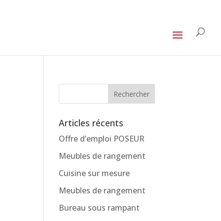
Articles récents
Offre d’emploi POSEUR
Meubles de rangement
Cuisine sur mesure
Meubles de rangement
Bureau sous rampant