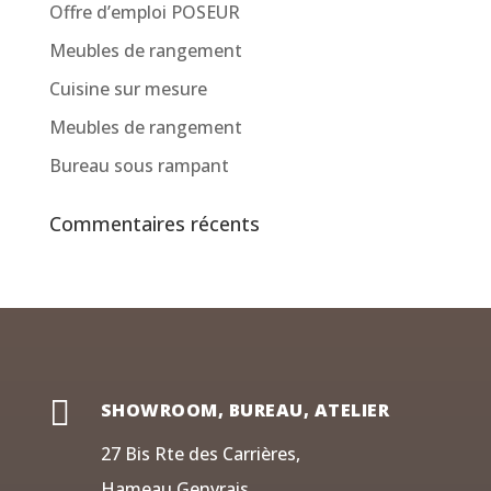
Offre d’emploi POSEUR
Meubles de rangement
Cuisine sur mesure
Meubles de rangement
Bureau sous rampant
Commentaires récents

SHOWROOM, BUREAU, ATELIER
27 Bis Rte des Carrières,
Hameau Genvrais