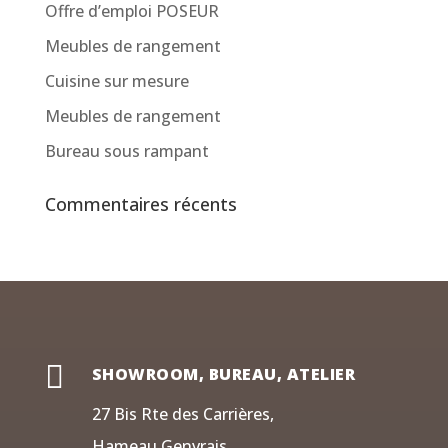
Offre d’emploi POSEUR
Meubles de rangement
Cuisine sur mesure
Meubles de rangement
Bureau sous rampant
Commentaires récents

SHOWROOM, BUREAU, ATELIER
27 Bis Rte des Carrières,
Hameau Genvrais