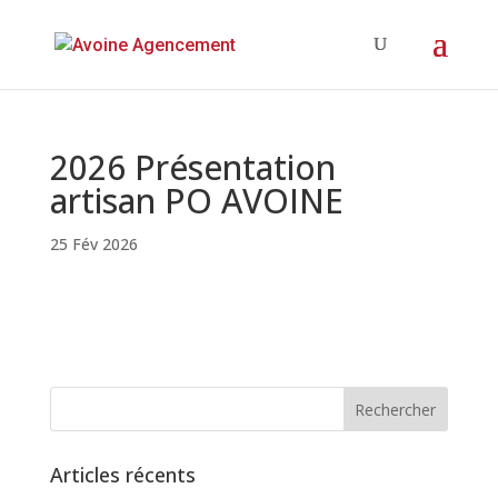
2026 Présentation
artisan PO AVOINE
25 Fév 2026
Articles récents