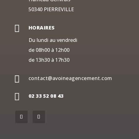
50340 PIERREVILLE

HORAIRES
Du lundi au vendredi
de 08h00 à 12h00
de 13h30 à 17h30

contact@avoineagencement.com

02 33 52 08 43