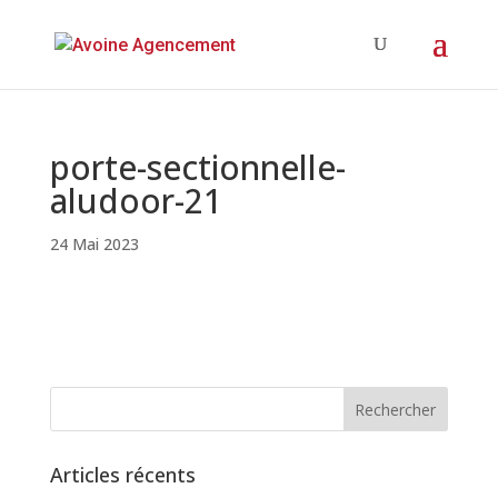
porte-sectionnelle-
aludoor-21
24 Mai 2023
Articles récents