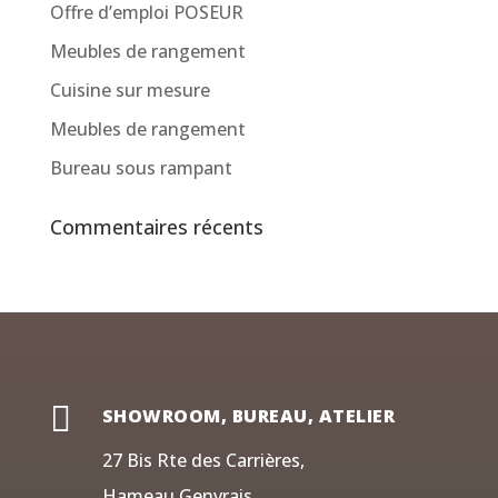
Offre d’emploi POSEUR
Meubles de rangement
Cuisine sur mesure
Meubles de rangement
Bureau sous rampant
Commentaires récents

SHOWROOM, BUREAU, ATELIER
27 Bis Rte des Carrières,
Hameau Genvrais