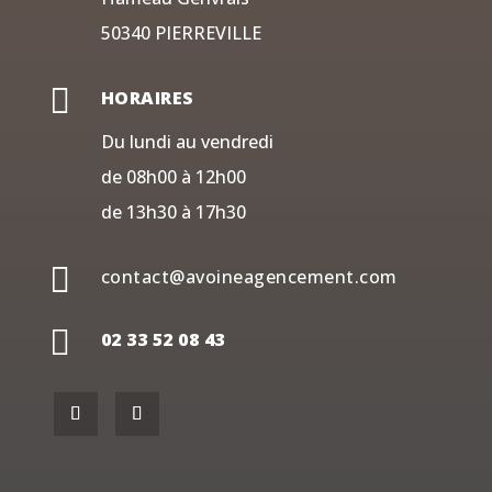
50340 PIERREVILLE

HORAIRES
Du lundi au vendredi
de 08h00 à 12h00
de 13h30 à 17h30

contact@avoineagencement.com

02 33 52 08 43