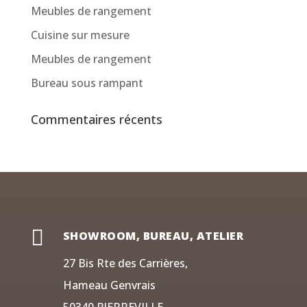
Meubles de rangement
Cuisine sur mesure
Meubles de rangement
Bureau sous rampant
Commentaires récents

SHOWROOM, BUREAU, ATELIER
27 Bis Rte des Carrières,
Hameau Genvrais