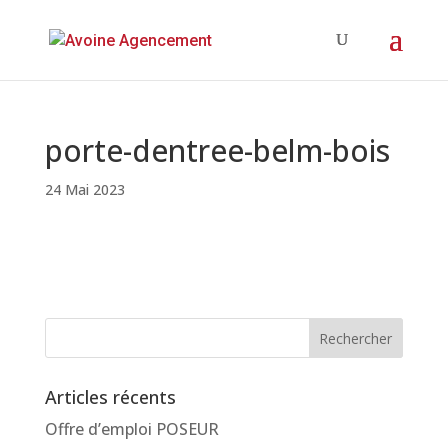
porte-dentree-belm-bois
24 Mai 2023
Articles récents
Offre d’emploi POSEUR