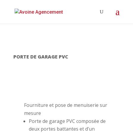
PORTE DE GARAGE PVC
Fourniture et pose de menuiserie sur
mesure
Porte de garage PVC composée de
deux portes battantes et d’un