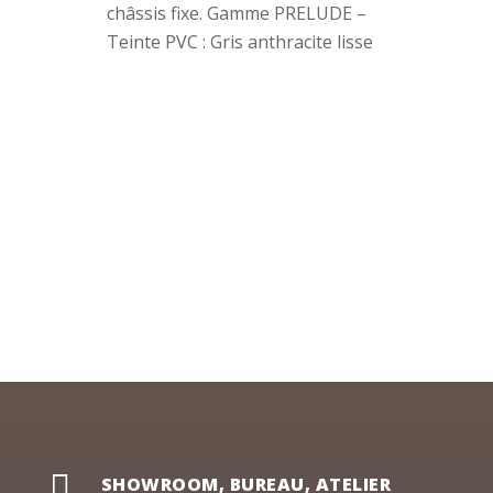
châssis fixe. Gamme PRELUDE –
Teinte PVC : Gris anthracite lisse

SHOWROOM, BUREAU, ATELIER