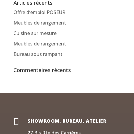
Articles récents
Offre d’emploi POSEUR
Meubles de rangement
Cuisine sur mesure
Meubles de rangement
Bureau sous rampant
Commentaires récents

SHOWROOM, BUREAU, ATELIER
27 Bis Rte des Carrières,