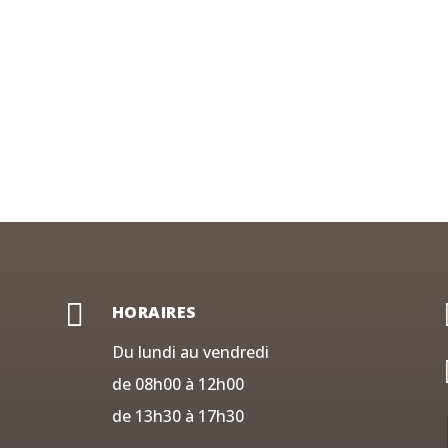

HORAIRES
Du lundi au vendredi
de 08h00 à 12h00
de 13h30 à 17h30