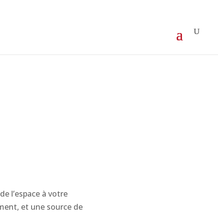
de l’espace à votre
ment, et une source de