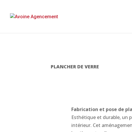
PLANCHER DE VERRE
Fabrication et pose de pl
Esthétique et durable, un p
intérieur. Cet aménagement