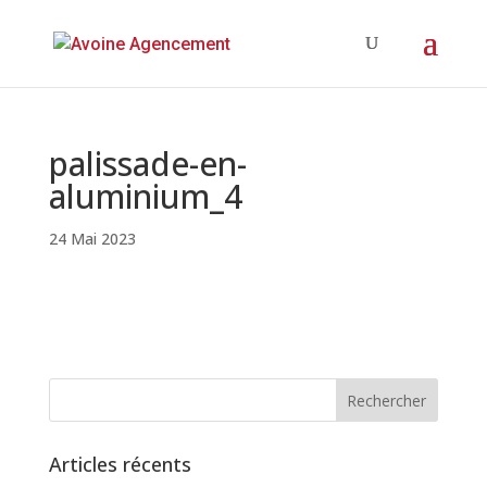
palissade-en-
aluminium_4
24 Mai 2023
Articles récents