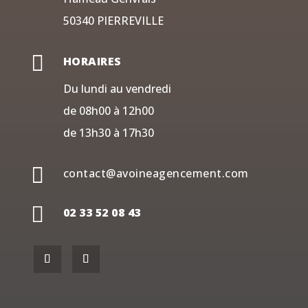
50340 PIERREVILLE

HORAIRES
Du lundi au vendredi
de 08h00 à 12h00
de 13h30 à 17h30

contact@avoineagencement.com

02 33 52 08 43