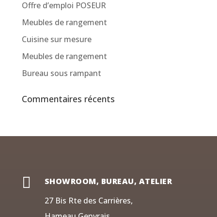
Offre d’emploi POSEUR
Meubles de rangement
Cuisine sur mesure
Meubles de rangement
Bureau sous rampant
Commentaires récents

SHOWROOM, BUREAU, ATELIER
27 Bis Rte des Carrières,
Hameau Genvrais