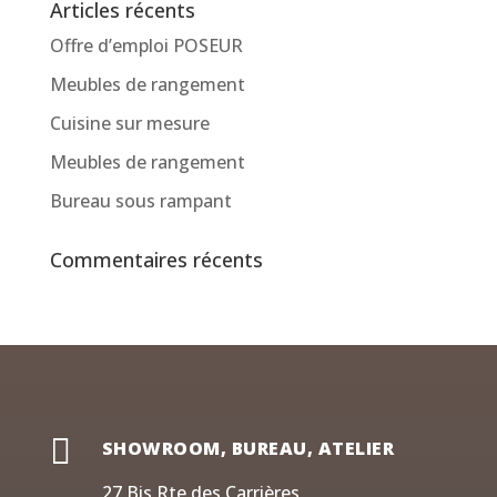
Articles récents
Offre d’emploi POSEUR
Meubles de rangement
Cuisine sur mesure
Meubles de rangement
Bureau sous rampant
Commentaires récents

SHOWROOM, BUREAU, ATELIER
27 Bis Rte des Carrières,