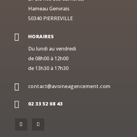
Hameau Genvrais
50340 PIERREVILLE

HORAIRES
Du lundi au vendredi
de 08h00 à 12h00
de 13h30 à 17h30

contact@avoineagencement.com

02 33 52 08 43