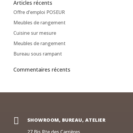
Articles récents
Offre d’emploi POSEUR
Meubles de rangement
Cuisine sur mesure
Meubles de rangement
Bureau sous rampant
Commentaires récents

SHOWROOM, BUREAU, ATELIER
27 Bis Rte des Carrières,