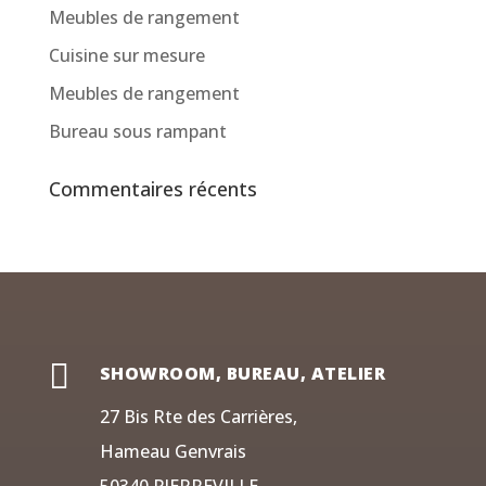
Meubles de rangement
Cuisine sur mesure
Meubles de rangement
Bureau sous rampant
Commentaires récents

SHOWROOM, BUREAU, ATELIER
27 Bis Rte des Carrières,
Hameau Genvrais