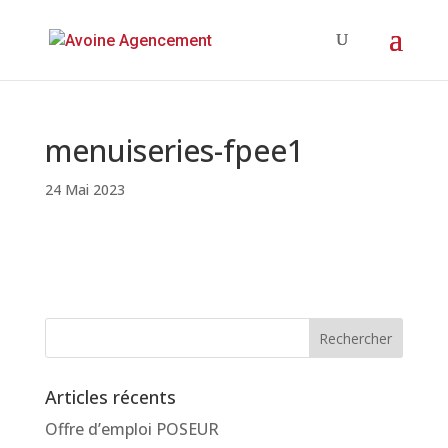
menuiseries-fpee1
24 Mai 2023
Articles récents
Offre d’emploi POSEUR