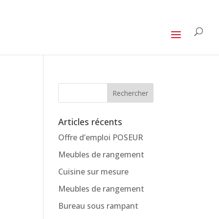
Articles récents
Offre d’emploi POSEUR
Meubles de rangement
Cuisine sur mesure
Meubles de rangement
Bureau sous rampant