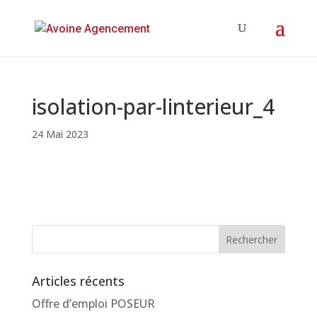
isolation-par-linterieur_4
24 Mai 2023
Articles récents
Offre d’emploi POSEUR