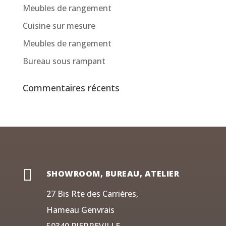
Meubles de rangement
Cuisine sur mesure
Meubles de rangement
Bureau sous rampant
Commentaires récents

SHOWROOM, BUREAU, ATELIER
27 Bis Rte des Carrières,
Hameau Genvrais