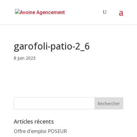
garofoli-patio-2_6
8 Juin 2023
Articles récents
Offre d’emploi POSEUR