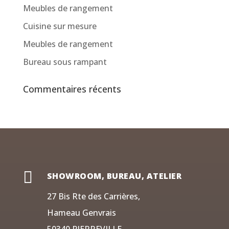
Meubles de rangement
Cuisine sur mesure
Meubles de rangement
Bureau sous rampant
Commentaires récents

SHOWROOM, BUREAU, ATELIER
27 Bis Rte des Carrières,
Hameau Genvrais