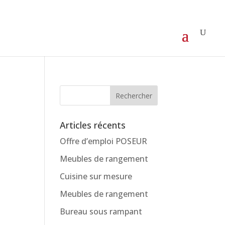
Articles récents
Offre d’emploi POSEUR
Meubles de rangement
Cuisine sur mesure
Meubles de rangement
Bureau sous rampant