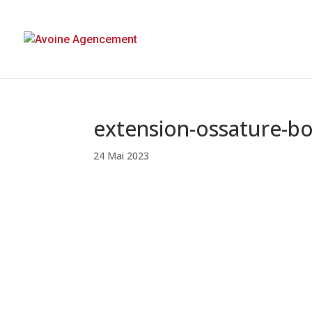
extension-ossature-bo
24 Mai 2023