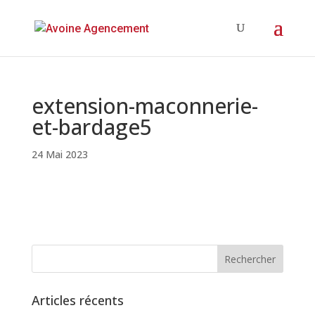
extension-maconnerie-
et-bardage5
24 Mai 2023
Articles récents