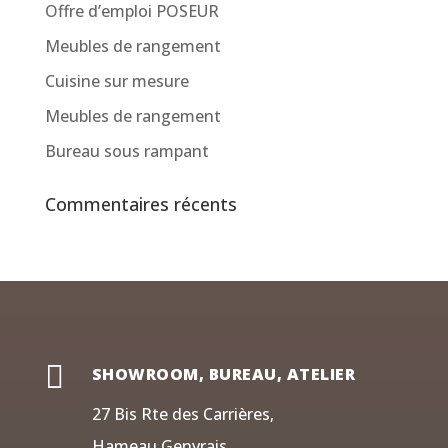
Offre d’emploi POSEUR
Meubles de rangement
Cuisine sur mesure
Meubles de rangement
Bureau sous rampant
Commentaires récents

SHOWROOM, BUREAU, ATELIER
27 Bis Rte des Carrières,
Hameau Genvrais