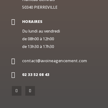
50340 PIERREVILLE

HORAIRES
Du lundi au vendredi
de 08h00 à 12h00
de 13h30 à 17h30

contact@avoineagencement.com

02 33 52 08 43