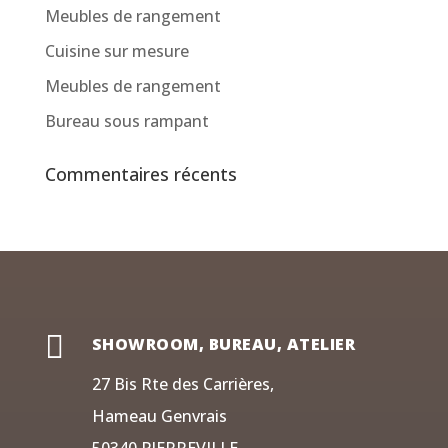
Meubles de rangement
Cuisine sur mesure
Meubles de rangement
Bureau sous rampant
Commentaires récents

SHOWROOM, BUREAU, ATELIER
27 Bis Rte des Carrières,
Hameau Genvrais