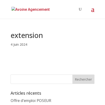
extension
4 Juin 2024
Articles récents
Offre d’emploi POSEUR