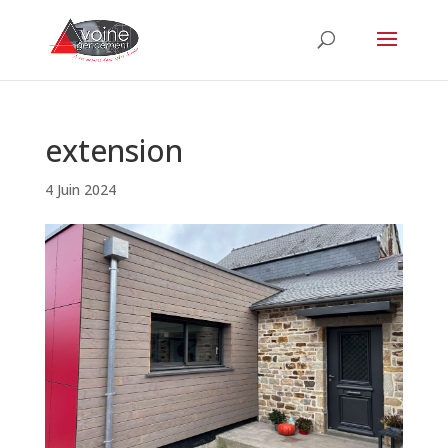
extension
4 Juin 2024