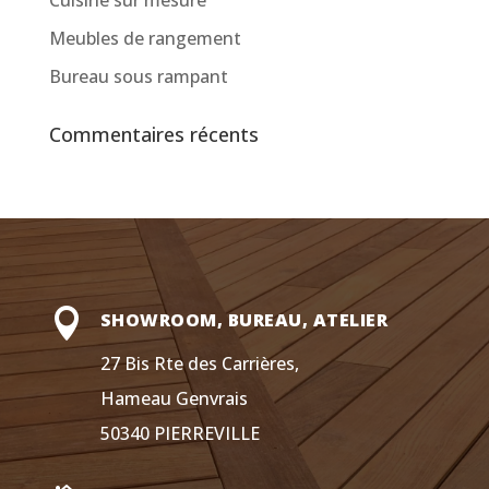
Meubles de rangement
Bureau sous rampant
Commentaires récents

SHOWROOM, BUREAU, ATELIER
27 Bis Rte des Carrières,
Hameau Genvrais
50340 PIERREVILLE