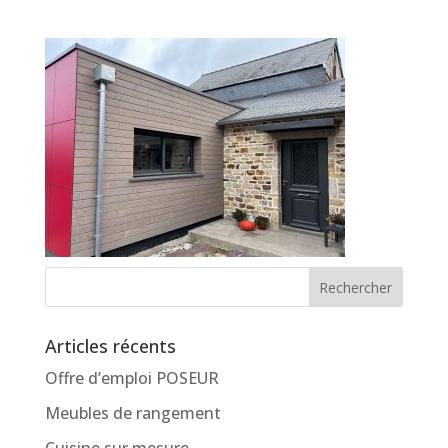
Articles récents
Offre d’emploi POSEUR
Meubles de rangement
Cuisine sur mesure