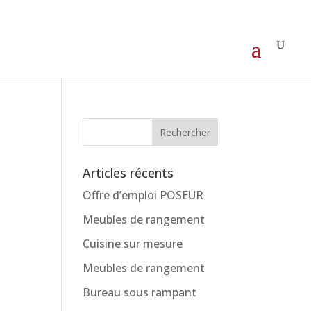
Articles récents
Offre d’emploi POSEUR
Meubles de rangement
Cuisine sur mesure
Meubles de rangement
Bureau sous rampant