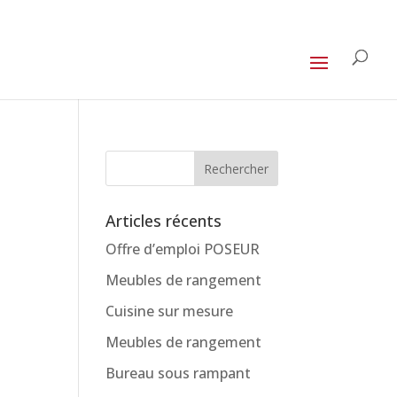
Articles récents
Offre d’emploi POSEUR
Meubles de rangement
Cuisine sur mesure
Meubles de rangement
Bureau sous rampant