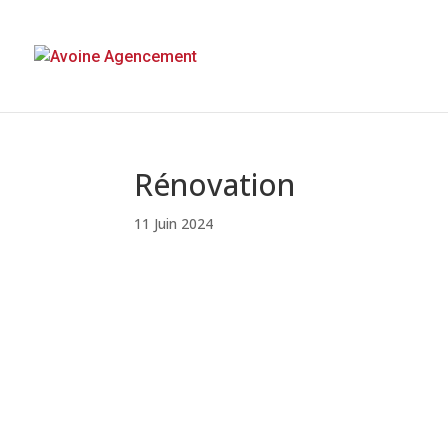
Rénovation
11 Juin 2024