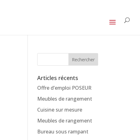
Articles récents
Offre d’emploi POSEUR
Meubles de rangement
Cuisine sur mesure
Meubles de rangement
Bureau sous rampant