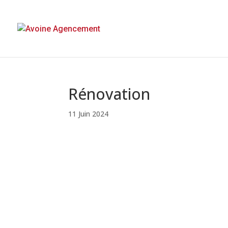
Rénovation
11 Juin 2024