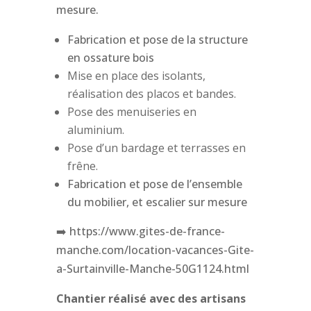
mesure.
Fabrication et pose de la structure
en ossature bois
Mise en place des isolants,
réalisation des placos et bandes.
Pose des menuiseries en
aluminium.
Pose d’un bardage et terrasses en
frêne.
Fabrication et pose de l’ensemble
du mobilier, et escalier sur mesure
➡️ https://www.gites-de-france-
manche.com/location-vacances-Gite-
a-Surtainville-Manche-50G1124.html
Chantier réalisé avec des artisans