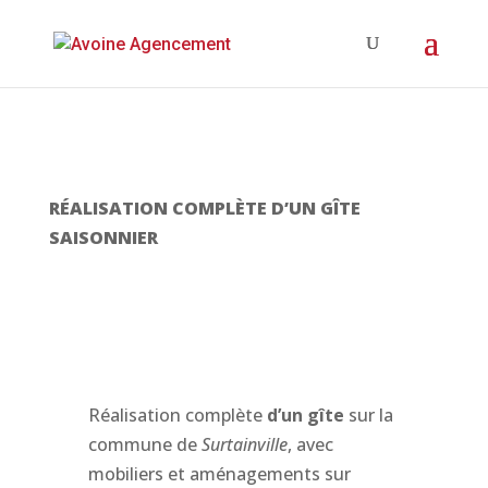
RÉALISATION COMPLÈTE D’UN GÎTE
SAISONNIER
Réalisation complète
d’un gîte
sur la
commune de
Surtainville
, avec
mobiliers et aménagements sur