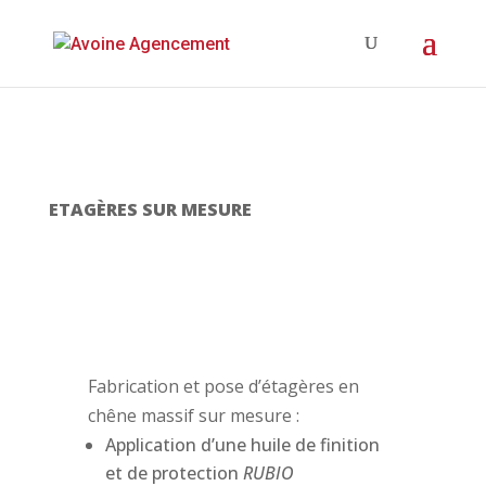
ETAGÈRES SUR MESURE
Fabrication et pose d’étagères en
chêne massif sur mesure :
Application d’une huile de finition
et de protection
RUBIO