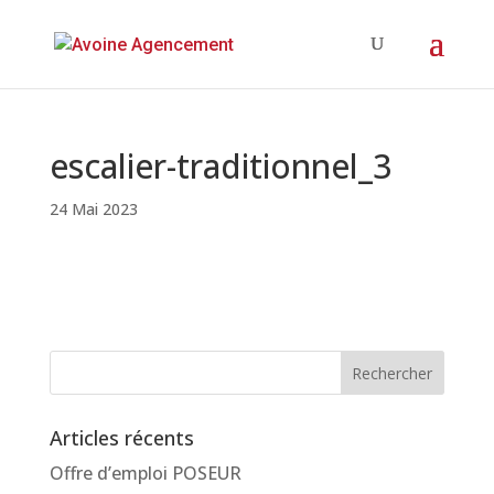
escalier-traditionnel_3
24 Mai 2023
Articles récents
Offre d’emploi POSEUR