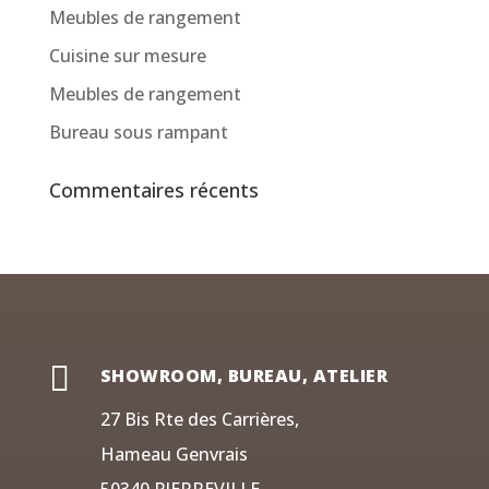
Meubles de rangement
Cuisine sur mesure
Meubles de rangement
Bureau sous rampant
Commentaires récents

SHOWROOM, BUREAU, ATELIER
27 Bis Rte des Carrières,
Hameau Genvrais