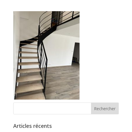
Articles récents