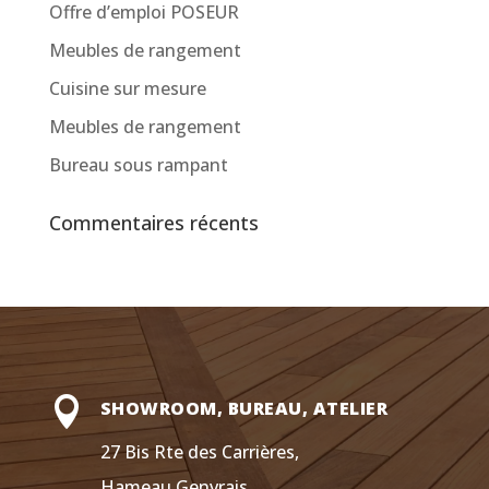
Offre d’emploi POSEUR
Meubles de rangement
Cuisine sur mesure
Meubles de rangement
Bureau sous rampant
Commentaires récents

SHOWROOM, BUREAU, ATELIER
27 Bis Rte des Carrières,
Hameau Genvrais