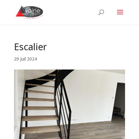
Escalier
29 Juil 2024