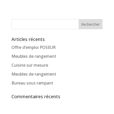
Articles récents
Offre d’emploi POSEUR
Meubles de rangement
Cuisine sur mesure
Meubles de rangement
Bureau sous rampant
Commentaires récents