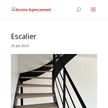
Escalier
29 Juil 2024