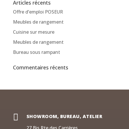
Articles récents
Offre d’emploi POSEUR
Meubles de rangement
Cuisine sur mesure
Meubles de rangement
Bureau sous rampant
Commentaires récents

SHOWROOM, BUREAU, ATELIER
27 Bis Rte des Carrières,