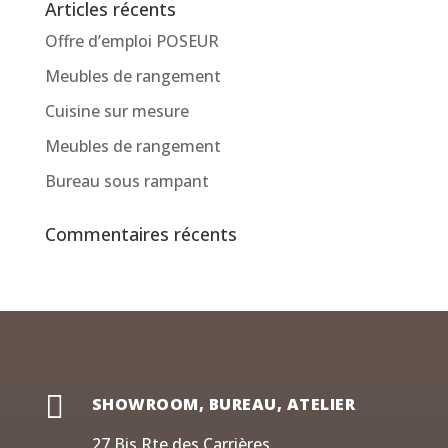
Articles récents
Offre d’emploi POSEUR
Meubles de rangement
Cuisine sur mesure
Meubles de rangement
Bureau sous rampant
Commentaires récents

SHOWROOM, BUREAU, ATELIER
27 Bis Rte des Carrières,