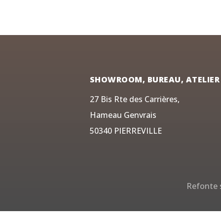
SHOWROOM, BUREAU, ATELIER
27 Bis Rte des Carrières,
Hameau Genvrais
50340 PIERREVILLE
Refonte s