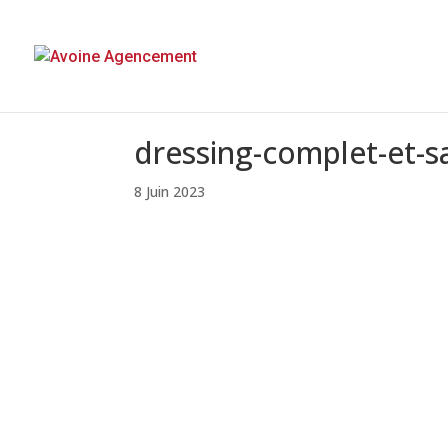
dressing-complet-et-sa
8 Juin 2023