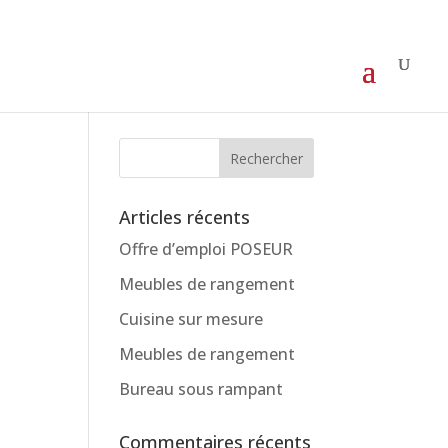
Articles récents
Offre d’emploi POSEUR
Meubles de rangement
Cuisine sur mesure
Meubles de rangement
Bureau sous rampant
Commentaires récents