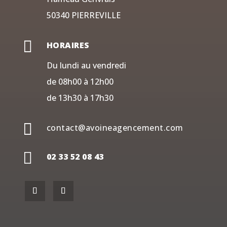
50340 PIERREVILLE

HORAIRES
Du lundi au vendredi
de 08h00 à 12h00
de 13h30 à 17h30

contact@avoineagencement.com

02 33 52 08 43