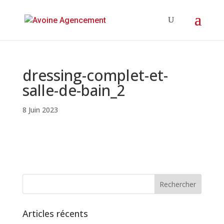
dressing-complet-et-
salle-de-bain_2
8 Juin 2023
Articles récents