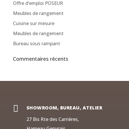
Offre d’emploi POSEUR
Meubles de rangement
Cuisine sur mesure
Meubles de rangement
Bureau sous rampant
Commentaires récents

SHOWROOM, BUREAU, ATELIER
27 Bis Rte des Carrières,
Hameau Genvrais