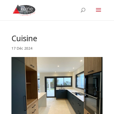
Cuisine
17 Déc 2024