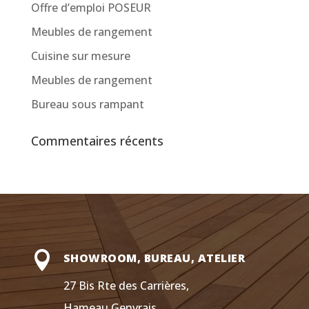
Offre d’emploi POSEUR
Meubles de rangement
Cuisine sur mesure
Meubles de rangement
Bureau sous rampant
Commentaires récents

SHOWROOM, BUREAU, ATELIER
27 Bis Rte des Carrières,
Hameau Genvrais