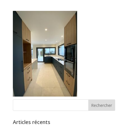
Articles récents