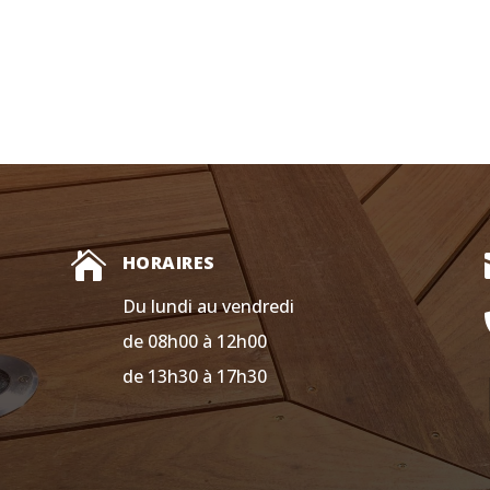

HORAIRES
Du lundi au vendredi
de 08h00 à 12h00
de 13h30 à 17h30