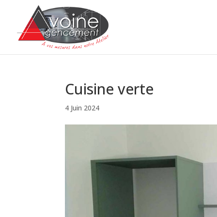
Cuisine verte
4 Juin 2024