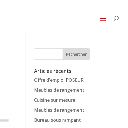
Articles récents
Offre d’emploi POSEUR
Meubles de rangement
Cuisine sur mesure
Meubles de rangement
Bureau sous rampant