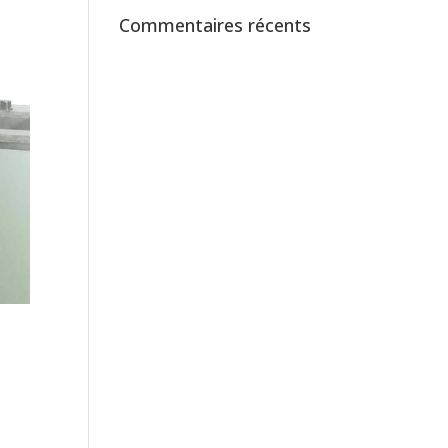
Commentaires récents