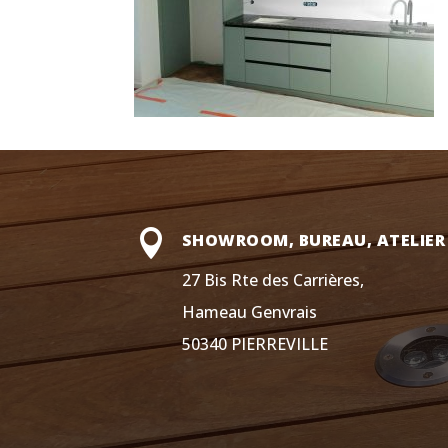

SHOWROOM, BUREAU, ATELIER
27 Bis Rte des Carrières,
Hameau Genvrais
50340 PIERREVILLE