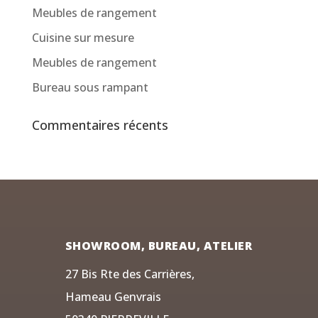
Meubles de rangement
Cuisine sur mesure
Meubles de rangement
Bureau sous rampant
Commentaires récents
SHOWROOM, BUREAU, ATELIER
27 Bis Rte des Carrières,
Hameau Genvrais