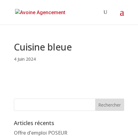
Cuisine bleue
4 Juin 2024
Articles récents
Offre d’emploi POSEUR