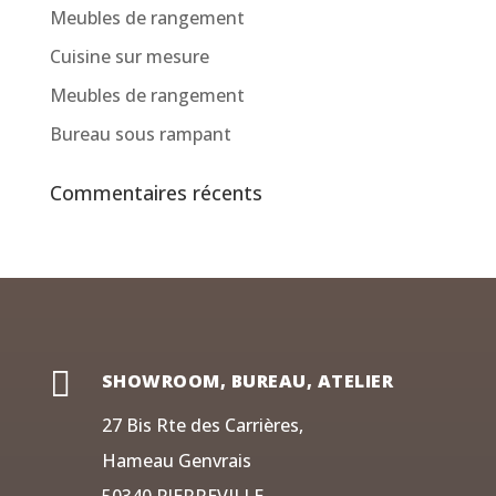
Meubles de rangement
Cuisine sur mesure
Meubles de rangement
Bureau sous rampant
Commentaires récents

SHOWROOM, BUREAU, ATELIER
27 Bis Rte des Carrières,
Hameau Genvrais