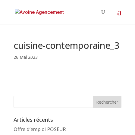
cuisine-contemporaine_3
26 Mai 2023
Articles récents
Offre d’emploi POSEUR