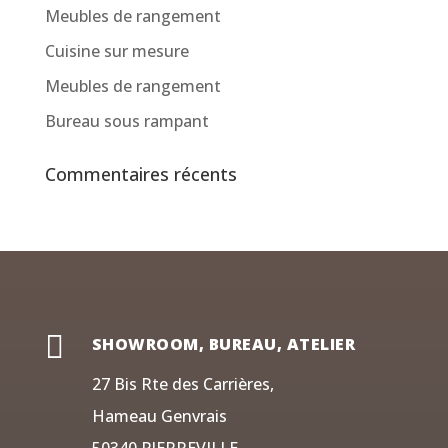
Meubles de rangement
Cuisine sur mesure
Meubles de rangement
Bureau sous rampant
Commentaires récents

SHOWROOM, BUREAU, ATELIER
27 Bis Rte des Carrières,
Hameau Genvrais