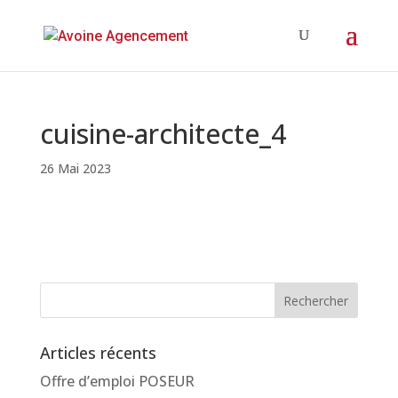
cuisine-architecte_4
26 Mai 2023
Articles récents
Offre d’emploi POSEUR