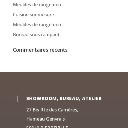
Meubles de rangement
Cuisine sur mesure
Meubles de rangement
Bureau sous rampant
Commentaires récents

SHOWROOM, BUREAU, ATELIER
27 Bis Rte des Carrières,
Hameau Genvrais