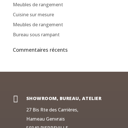
Meubles de rangement
Cuisine sur mesure
Meubles de rangement
Bureau sous rampant
Commentaires récents

SHOWROOM, BUREAU, ATELIER
27 Bis Rte des Carrières,
Hameau Genvrais