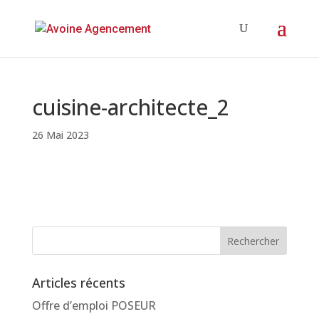
cuisine-architecte_2
26 Mai 2023
Articles récents
Offre d’emploi POSEUR