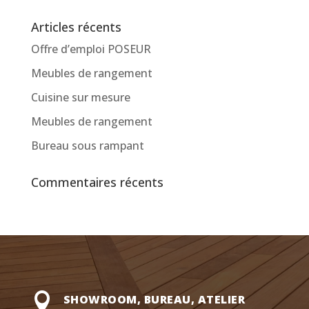
Articles récents
Offre d’emploi POSEUR
Meubles de rangement
Cuisine sur mesure
Meubles de rangement
Bureau sous rampant
Commentaires récents

SHOWROOM, BUREAU, ATELIER