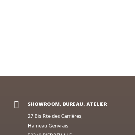

SHOWROOM, BUREAU, ATELIER
27 Bis Rte des Carrières,
Hameau Genvrais