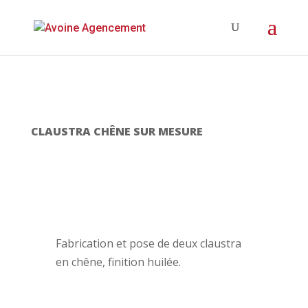
CLAUSTRA CHÊNE SUR MESURE
Fabrication et pose de deux claustra
en chêne, finition huilée.