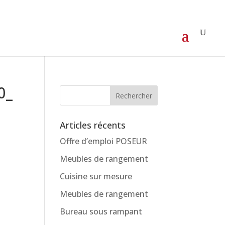
0_
Articles récents
Offre d’emploi POSEUR
Meubles de rangement
Cuisine sur mesure
Meubles de rangement
Bureau sous rampant