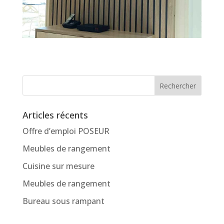
Articles récents
Offre d’emploi POSEUR
Meubles de rangement
Cuisine sur mesure
Meubles de rangement
Bureau sous rampant