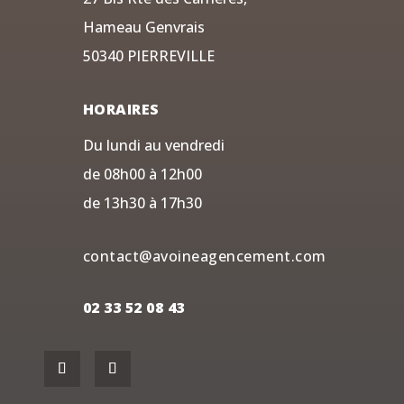
Hameau Genvrais
50340 PIERREVILLE
HORAIRES
Du lundi au vendredi
de 08h00 à 12h00
de 13h30 à 17h30
contact@avoineagencement.com
02 33 52 08 43