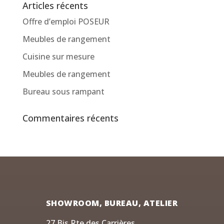
Articles récents
Offre d’emploi POSEUR
Meubles de rangement
Cuisine sur mesure
Meubles de rangement
Bureau sous rampant
Commentaires récents
SHOWROOM, BUREAU, ATELIER
27 Bis Rte des Carrières,