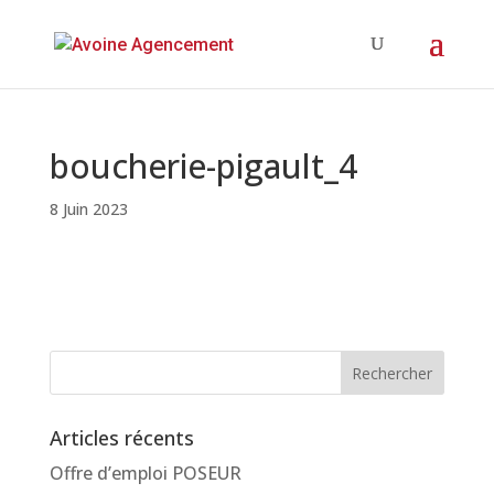
boucherie-pigault_4
8 Juin 2023
Articles récents
Offre d’emploi POSEUR