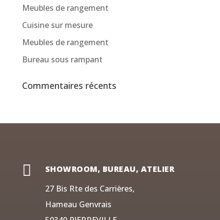
Meubles de rangement
Cuisine sur mesure
Meubles de rangement
Bureau sous rampant
Commentaires récents

SHOWROOM, BUREAU, ATELIER
27 Bis Rte des Carrières,
Hameau Genvrais