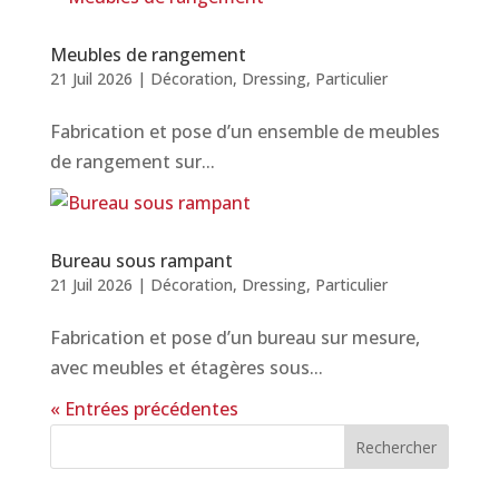
Meubles de rangement
21 Juil 2026
|
Décoration
,
Dressing
,
Particulier
Fabrication et pose d’un ensemble de meubles
de rangement sur...
Bureau sous rampant
21 Juil 2026
|
Décoration
,
Dressing
,
Particulier
Fabrication et pose d’un bureau sur mesure,
avec meubles et étagères sous...
« Entrées précédentes