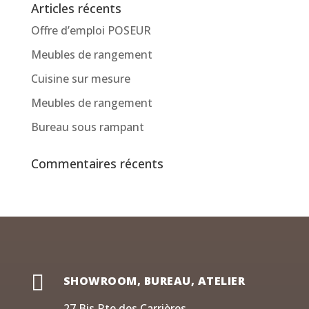
Articles récents
Offre d’emploi POSEUR
Meubles de rangement
Cuisine sur mesure
Meubles de rangement
Bureau sous rampant
Commentaires récents

SHOWROOM, BUREAU, ATELIER
27 Bis Rte des Carrières,