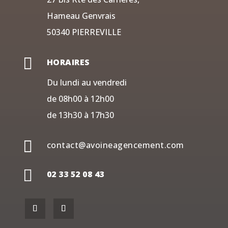
Hameau Genvrais
50340 PIERREVILLE

HORAIRES
Du lundi au vendredi
de 08h00 à 12h00
de 13h30 à 17h30

contact@avoineagencement.com

02 33 52 08 43