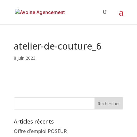
atelier-de-couture_6
8 Juin 2023
Articles récents
Offre d’emploi POSEUR