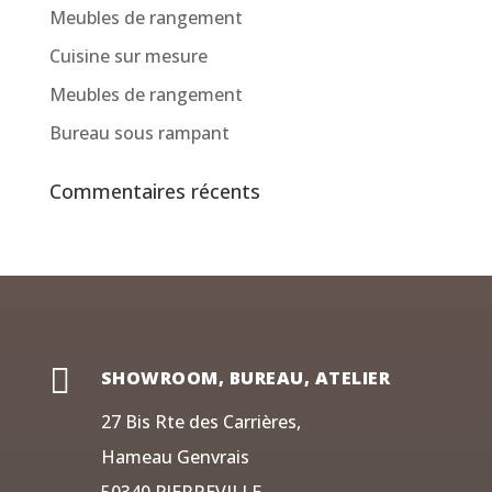
Meubles de rangement
Cuisine sur mesure
Meubles de rangement
Bureau sous rampant
Commentaires récents

SHOWROOM, BUREAU, ATELIER
27 Bis Rte des Carrières,
Hameau Genvrais